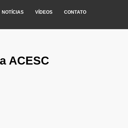
NOTÍCIAS
VÍDEOS
CONTATO
 da ACESC