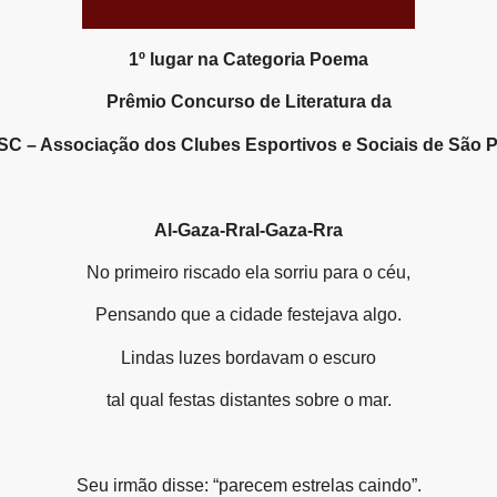
1º lugar na Categoria Poema
Prêmio Concurso de Literatura da
C – Associação dos Clubes Esportivos e Sociais de São P
Al-Gaza-Rral-Gaza-Rra
No primeiro riscado ela sorriu para o céu,
Pensando que a cidade festejava algo.
Lindas luzes bordavam o escuro
tal qual festas distantes sobre o mar.
Seu irmão disse: “parecem estrelas caindo”.