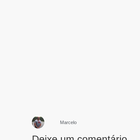
Marcelo
Deixe um comentário