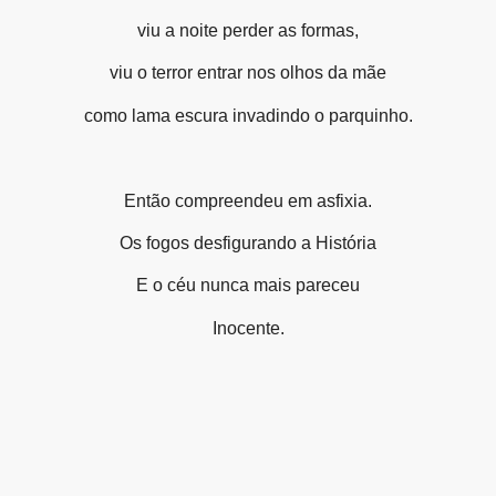
viu a noite perder as formas,
viu o terror entrar nos olhos da mãe
como lama escura invadindo o parquinho.
Então compreendeu em asfixia.
Os fogos desfigurando a História
E o céu nunca mais pareceu
Inocente.