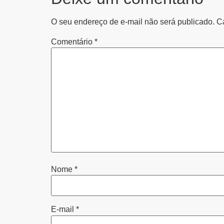
O seu endereço de e-mail não será publicado.
C
Comentário
*
Nome
*
E-mail
*