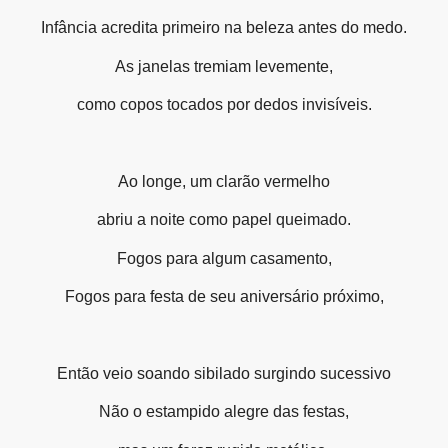
Infância acredita primeiro na beleza antes do medo.
As janelas tremiam levemente,
como copos tocados por dedos invisíveis.
Ao longe, um clarão vermelho
abriu a noite como papel queimado.
Fogos para algum casamento,
Fogos para festa de seu aniversário próximo,
Então veio soando sibilado surgindo sucessivo
Não o estampido alegre das festas,