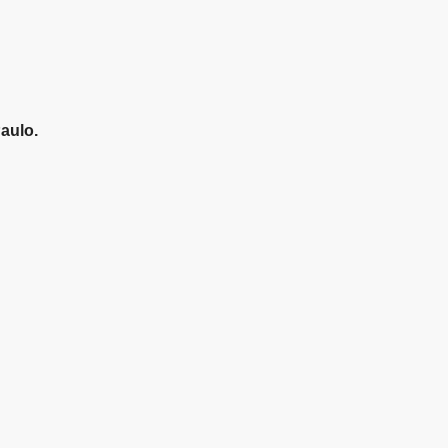
aulo.