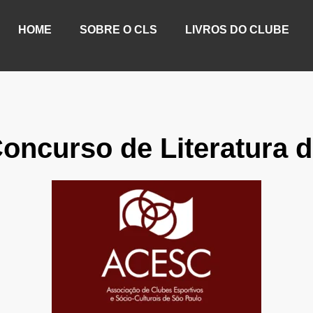
HOME
SOBRE O CLS
LIVROS DO CLUBE
oncurso de Literatura