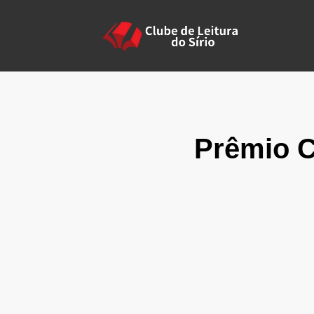
Prêmio C