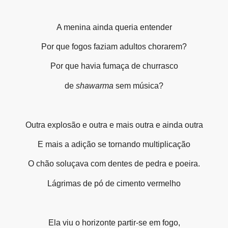
A menina ainda queria entender
Por que fogos faziam adultos chorarem?
Por que havia fumaça de churrasco
de
shawarma
sem música?
Outra explosão e outra e mais outra e ainda outra
E mais a adição se tornando multiplicação
O chão soluçava com dentes de pedra e poeira.
Lágrimas de pó de cimento vermelho
Ela viu o horizonte partir-se em fogo,