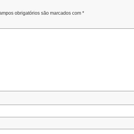
ampos obrigatórios são marcados com
*