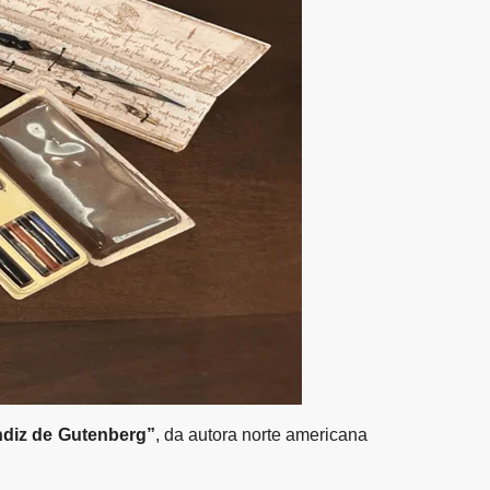
diz de Gutenberg”
, da autora norte americana