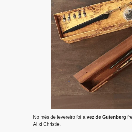
No mês de fevereiro foi a
vez de Gutenberg
fr
Alixi Christie.