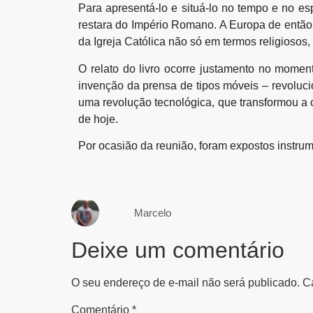
Para apresentá-lo e situá-lo no tempo e no es
restara do Império Romano. A Europa de então 
da Igreja Católica não só em termos religiosos, 
O relato do livro ocorre justamento no mome
invenção da prensa de tipos móveis – revolucio
uma revolução tecnológica, que transformou a cul
de hoje.
Por ocasião da reunião, foram expostos instrum
Marcelo
Deixe um comentário
O seu endereço de e-mail não será publicado.
C
Comentário
*