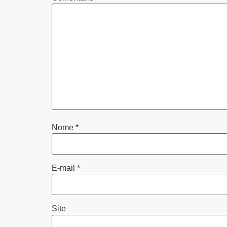
Nome
*
E-mail
*
Site