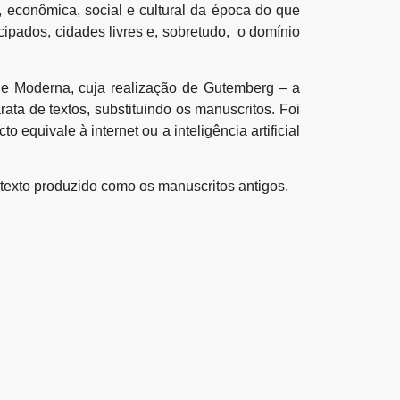
, econômica, social e cultural da época do que
ipados, cidades livres e, sobretudo, o domínio
de Moderna, cuja realização de Gutemberg – a
ata de textos, substituindo os manuscritos. Foi
 equivale à internet ou a inteligência artificial
 texto produzido como os manuscritos antigos.