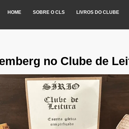
HOME
SOBRE O CLS
LIVROS DO CLUBE
emberg no Clube de Lei