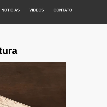
NOTÍCIAS
VÍDEOS
CONTATO
tura