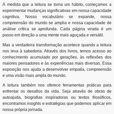
À medida que a leitura se torna um hábito, começamos a
experimentar mudanças significativas em nossa capacidade
cognitiva. Nosso vocabulário se expande, nossa
compreensão do mundo se amplia e nossa capacidade de
análise crítica se aprofunda. Cada página virada é um
passo em direção a uma mente mais aguçada e versátil.
Mas a verdadeira transformação acontece quando a leitura
nos leva à sabedoria. Através dos livros, temos acesso ao
conhecimento acumulado por gerações, às reflexões dos
maiores pensadores e às experiências mais diversas. Essa
exposição nos ajuda a desenvolver empatia, compreensão
e uma visão mais ampla do mundo.
A leitura também nos oferece ferramentas práticas para
enfrentar os desafios da vida. Seja através de obras de
autoajuda, biografias inspiradoras ou textos filosóficos,
encontramos insights e estratégias que podemos aplicar em
nossa própria jornada.