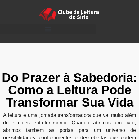
Do Prazer à Sabedoria:
Como a Leitura Pode
Transformar Sua Vida
A leitura é uma jornada transformadora que vai muito além
do simples entretenimento. Quando abrimos um livro,
abrimos também as portas para um universo de
possibilidades, conhecimentos e descobertas que podem