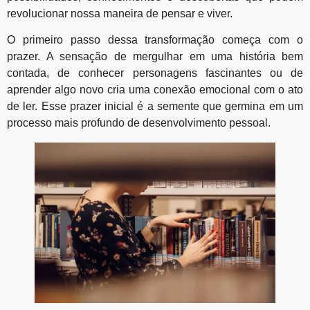
revolucionar nossa maneira de pensar e viver.
O primeiro passo dessa transformação começa com o
prazer. A sensação de mergulhar em uma história bem
contada, de conhecer personagens fascinantes ou de
aprender algo novo cria uma conexão emocional com o ato
de ler. Esse prazer inicial é a semente que germina em um
processo mais profundo de desenvolvimento pessoal.