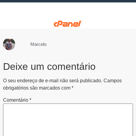
Marcelo
Deixe um comentário
O seu endereço de e-mail não será publicado.
Campos
obrigatórios são marcados com
*
Comentário
*