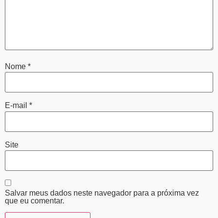
Nome
*
E-mail
*
Site
Salvar meus dados neste navegador para a próxima vez
que eu comentar.