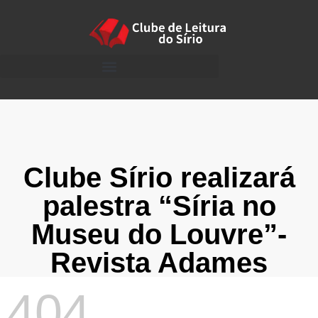
Clube Sírio realizará
palestra “Síria no
Museu do Louvre”-
Revista Adames