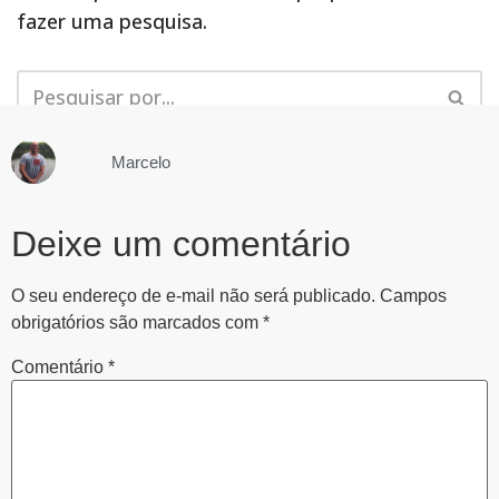
Marcelo
Deixe um comentário
O seu endereço de e-mail não será publicado.
Campos
obrigatórios são marcados com
*
Comentário
*