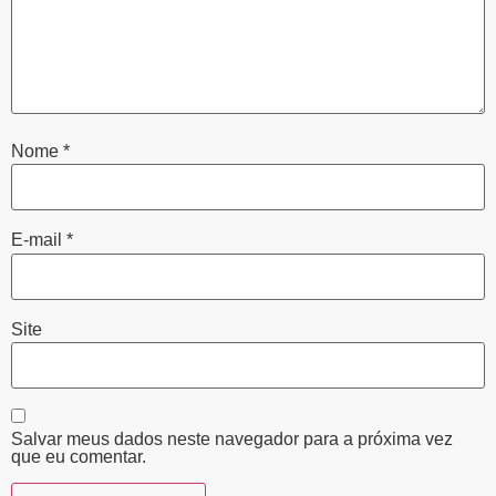
Nome
*
E-mail
*
Site
Salvar meus dados neste navegador para a próxima vez
que eu comentar.