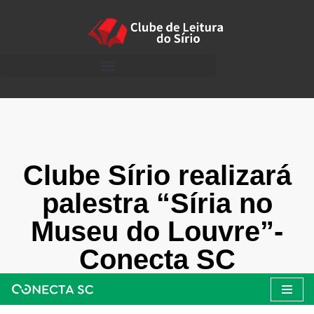
Clube Sírio realizará
palestra “Síria no
Museu do Louvre”-
Conecta SC