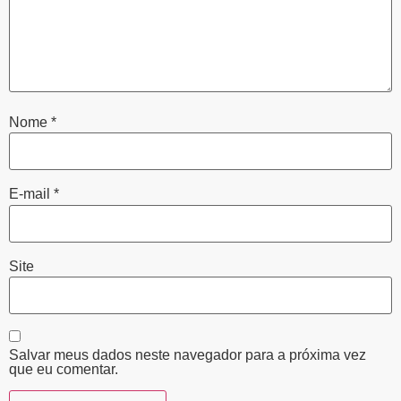
Nome
*
E-mail
*
Site
Salvar meus dados neste navegador para a próxima vez
que eu comentar.