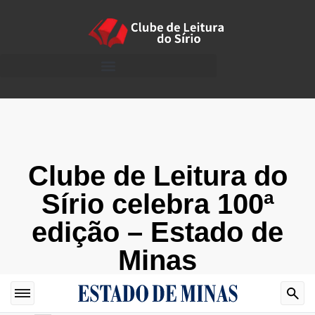
Clube de Leitura do
Sírio celebra 100ª
edição – Estado de
Minas