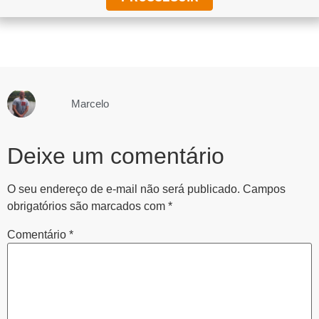
Marcelo
Deixe um comentário
O seu endereço de e-mail não será publicado.
Campos
obrigatórios são marcados com
*
Comentário
*