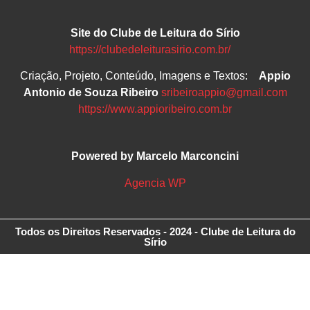
Site do Clube de Leitura do Sírio
https://clubedeleiturasirio.com.br/
Criação, Projeto, Conteúdo, Imagens e Textos:
Appio
Antonio de Souza Ribeiro
sribeiroappio@gmail.com
https://www.appioribeiro.com.br
Powered by Marcelo Marconcini
Agencia WP
Todos os Direitos Reservados - 2024 - Clube de Leitura do
Sírio