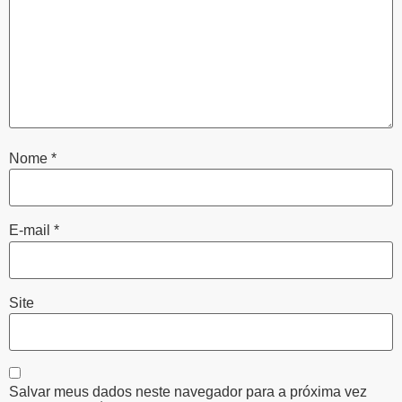
Nome
*
E-mail
*
Site
Salvar meus dados neste navegador para a próxima vez