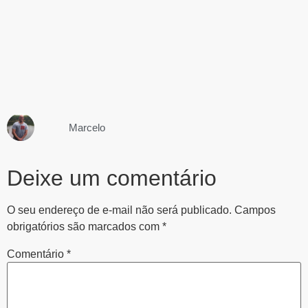
Marcelo
Deixe um comentário
O seu endereço de e-mail não será publicado.
Campos
obrigatórios são marcados com
*
Comentário
*