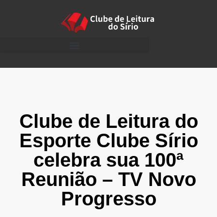
Clube de Leitura do
Esporte Clube Sírio
celebra sua 100ª
Reunião – TV Novo
Progresso