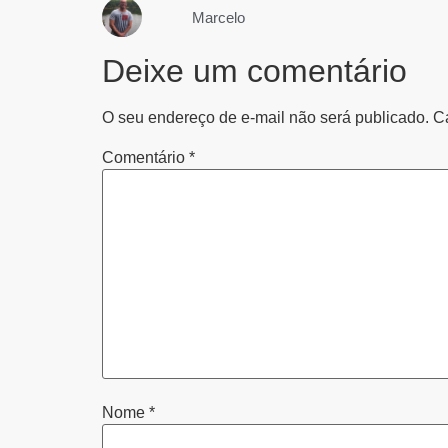
Marcelo
Deixe um comentário
O seu endereço de e-mail não será publicado.
C
Comentário
*
Nome
*