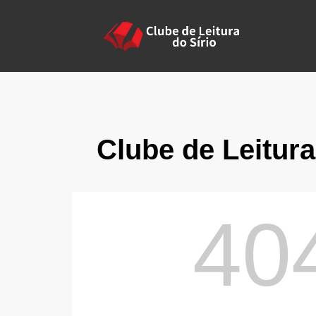
Clube de Leitura