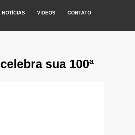
NOTÍCIAS
VÍDEOS
CONTATO
 celebra sua 100ª