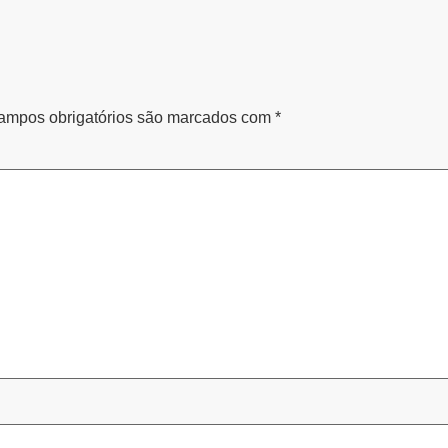
ampos obrigatórios são marcados com
*