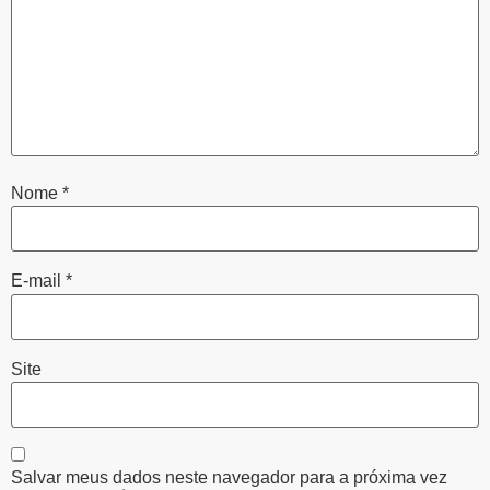
Nome
*
E-mail
*
Site
Salvar meus dados neste navegador para a próxima vez