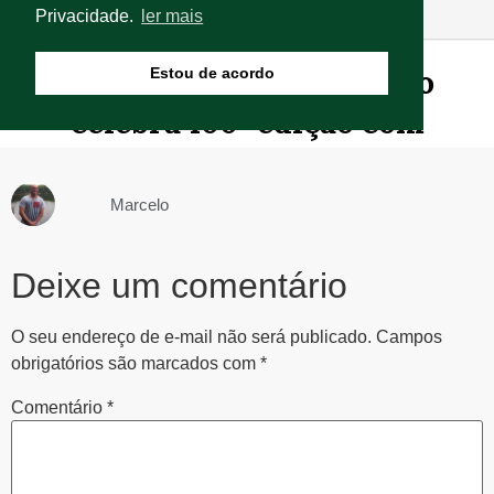
Marcelo
Deixe um comentário
O seu endereço de e-mail não será publicado.
Campos
obrigatórios são marcados com
*
Comentário
*