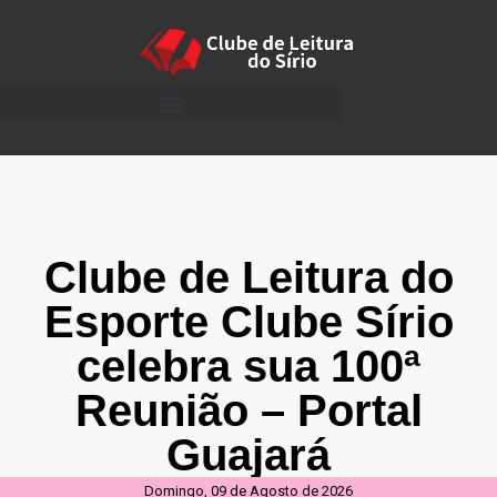
Clube de Leitura do
Esporte Clube Sírio
celebra sua 100ª
Reunião – Portal
Guajará