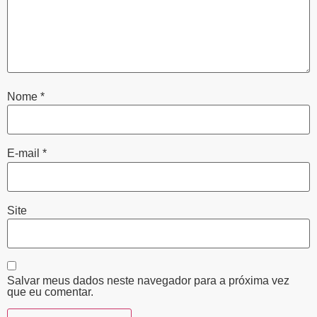
Nome
*
E-mail
*
Site
Salvar meus dados neste navegador para a próxima vez
que eu comentar.