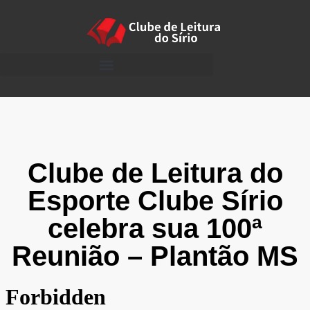
Clube de Leitura do
Esporte Clube Sírio
celebra sua 100ª
Reunião – Plantão MS