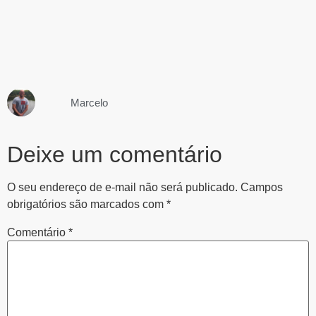
Marcelo
Deixe um comentário
O seu endereço de e-mail não será publicado.
Campos
obrigatórios são marcados com
*
Comentário
*