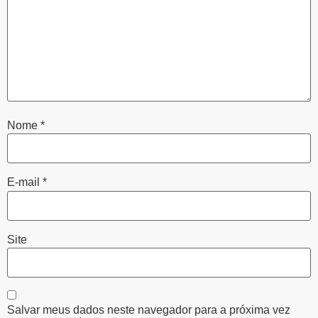
Nome
*
E-mail
*
Site
Salvar meus dados neste navegador para a próxima vez