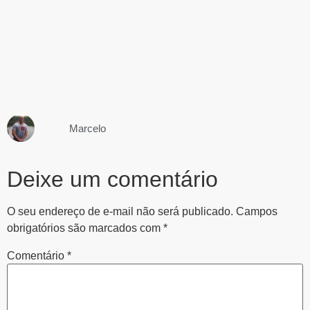
Marcelo
Deixe um comentário
O seu endereço de e-mail não será publicado.
Campos
obrigatórios são marcados com
*
Comentário
*