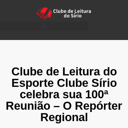
Clube de Leitura do
Esporte Clube Sírio
celebra sua 100ª
Reunião – O Repórter
Regional