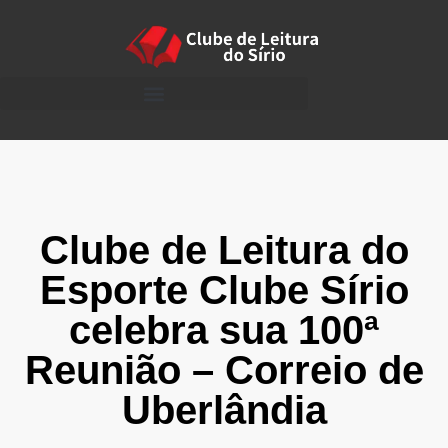
Clube de Leitura do
Esporte Clube Sírio
celebra sua 100ª
Reunião – Correio de
Uberlândia