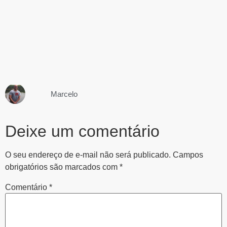
Marcelo
Deixe um comentário
O seu endereço de e-mail não será publicado.
Campos
obrigatórios são marcados com
*
Comentário
*