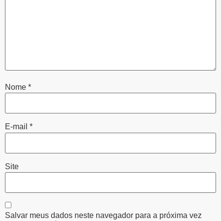
Nome
*
E-mail
*
Site
Salvar meus dados neste navegador para a próxima vez