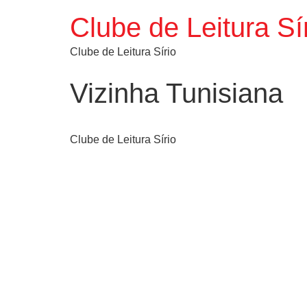
Clube de Leitura Sí
Clube de Leitura Sírio
Vizinha Tunisiana
Clube de Leitura Sírio