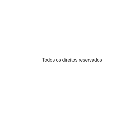
Todos os direitos reservados