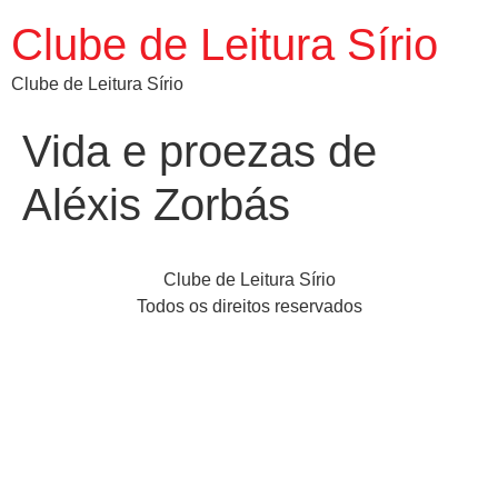
Clube de Leitura Sírio
Clube de Leitura Sírio
Vida e proezas de
Aléxis Zorbás
Clube de Leitura Sírio
Todos os direitos reservados