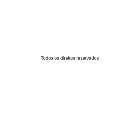
Todos os direitos reservados