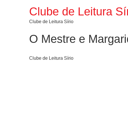
Clube de Leitura Sí
Clube de Leitura Sírio
O Mestre e Margar
Clube de Leitura Sírio