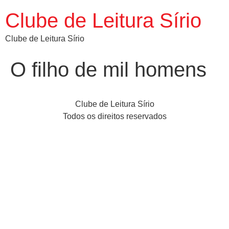
Clube de Leitura Sírio
Clube de Leitura Sírio
O filho de mil homens
Clube de Leitura Sírio
Todos os direitos reservados