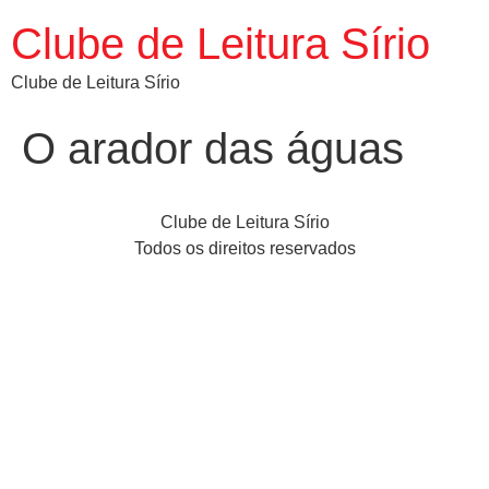
Clube de Leitura Sírio
Clube de Leitura Sírio
O arador das águas
Clube de Leitura Sírio
Todos os direitos reservados