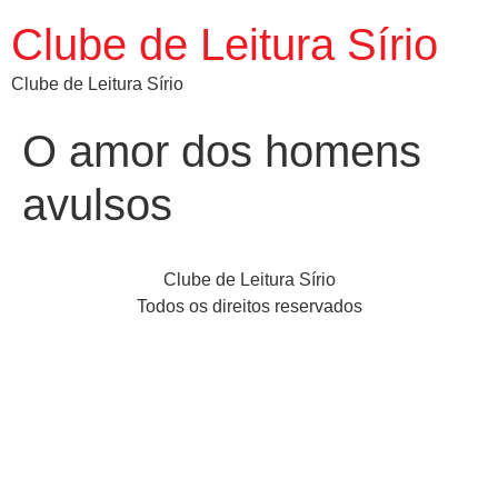
Clube de Leitura Sírio
Clube de Leitura Sírio
O amor dos homens
avulsos
Clube de Leitura Sírio
Todos os direitos reservados