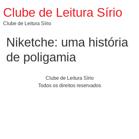
Clube de Leitura Sírio
Clube de Leitura Sírio
Niketche: uma história
de poligamia
Clube de Leitura Sírio
Todos os direitos reservados