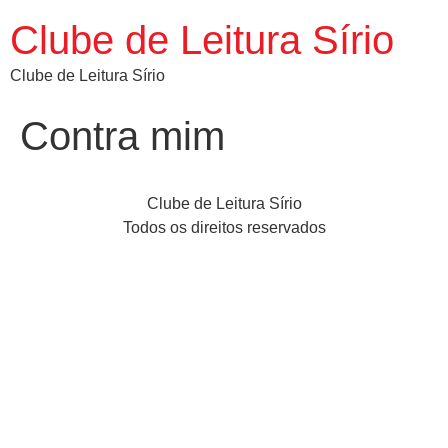
Clube de Leitura Sírio
Clube de Leitura Sírio
Contra mim
Clube de Leitura Sírio
Todos os direitos reservados