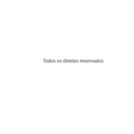
Todos os direitos reservados