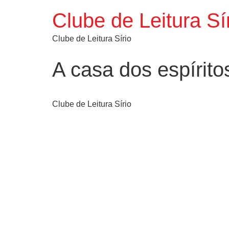
Clube de Leitura Sí
Clube de Leitura Sírio
A casa dos espírito
Clube de Leitura Sírio