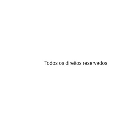
Todos os direitos reservados