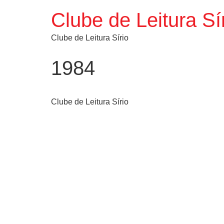
Clube de Leitura Sí
Clube de Leitura Sírio
1984
Clube de Leitura Sírio