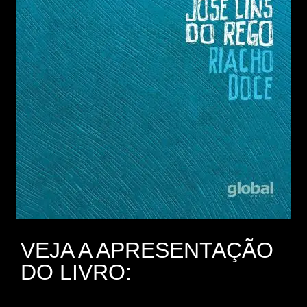
VEJA A APRESENTAÇÃO
DO LIVRO: