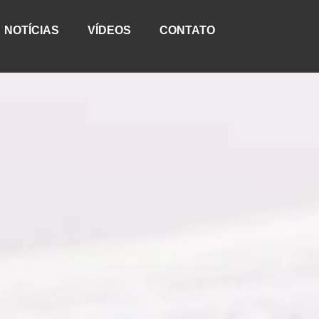
NOTÍCIAS
VÍDEOS
CONTATO