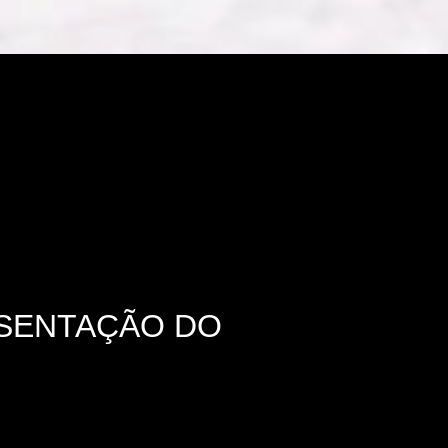
ESENTAÇÃO DO