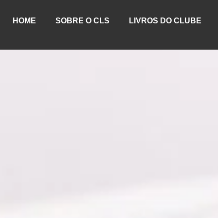
HOME
SOBRE O CLS
LIVROS DO CLUBE