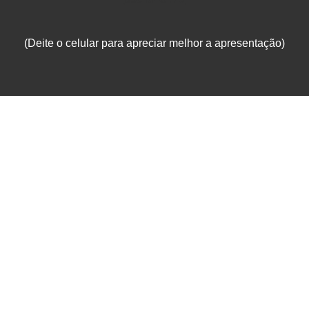
(Deite o celular para apreciar melhor a apresentação)